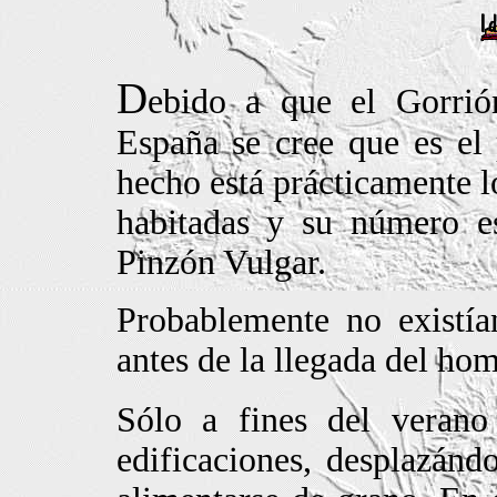
D
ebido a que el Gorri
España se cree que es el
hecho está prácticamente l
habitadas y su número es
Pinzón Vulgar.
Probablemente no existí
antes de la llegada del hom
Sólo a fines del verano 
edificaciones, desplazánd