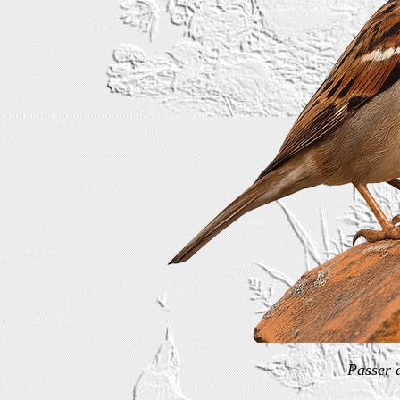
Passer 