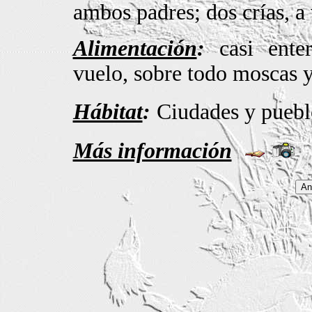
ambos padres; dos crías, a 
Alimentación
:
casi enter
vuelo, sobre todo moscas 
Hábitat
:
Ciudades y puebl
Más información